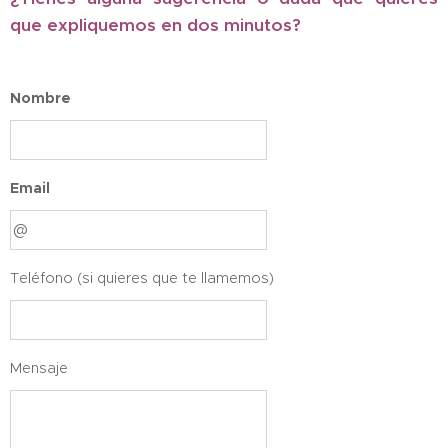
que expliquemos en dos minutos?
Nombre
Email
Teléfono (si quieres que te llamemos)
Mensaje