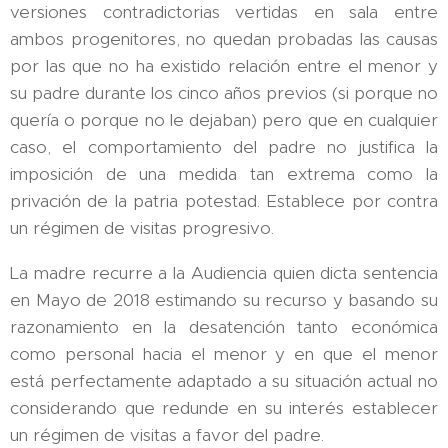
versiones contradictorias vertidas en sala entre
ambos progenitores, no quedan probadas las causas
por las que no ha existido relación entre el menor y
su padre durante los cinco años previos (si porque no
quería o porque no le dejaban) pero que en cualquier
caso, el comportamiento del padre no justifica la
imposición de una medida tan extrema como la
privación de la patria potestad. Establece por contra
un régimen de visitas progresivo.
La madre recurre a la Audiencia quien dicta sentencia
en Mayo de 2018 estimando su recurso y basando su
razonamiento en la desatención tanto económica
como personal hacia el menor y en que el menor
está perfectamente adaptado a su situación actual no
considerando que redunde en su interés establecer
un régimen de visitas a favor del padre.