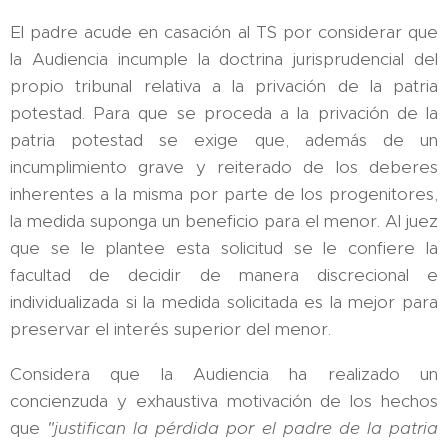
El padre acude en casación al TS por considerar que
la Audiencia incumple la doctrina jurisprudencial del
propio tribunal relativa a la privación de la patria
potestad. Para que se proceda a la privación de la
patria potestad se exige que, además de un
incumplimiento grave y reiterado de los deberes
inherentes a la misma por parte de los progenitores,
la medida suponga un beneficio para el menor. Al juez
que se le plantee esta solicitud se le confiere la
facultad de decidir de manera discrecional e
individualizada si la medida solicitada es la mejor para
preservar el interés superior del menor.
Considera que la Audiencia ha realizado un
concienzuda y exhaustiva motivación de los hechos
que
"justifican
la pérdida por el padre de la patria