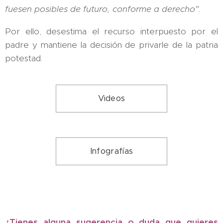
fuesen posibles de futuro, conforme a derecho".
Por ello, desestima el recurso interpuesto por el
padre y mantiene la decisión de privarle de la patria
potestad.
Videos
Infografías
¿Tienes alguna sugerencia o duda que quieres