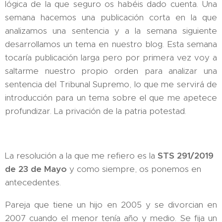
lógica de la que seguro os habéis dado cuenta. Una
semana hacemos una publicación corta en la que
analizamos una sentencia y a la semana siguiente
desarrollamos un tema en nuestro blog. Esta semana
tocaría publicación larga pero por primera vez voy a
saltarme nuestro propio orden para analizar una
sentencia del Tribunal Supremo, lo que me servirá de
introducción para un tema sobre el que me apetece
profundizar. La privación de la patria potestad.
La resolución a la que me refiero es la
STS 291/2019
de 23 de Mayo
y como siempre, os ponemos en
antecedentes.
Pareja que tiene un hijo en 2005 y se divorcian en
2007 cuando el menor tenía año y medio. Se fija un