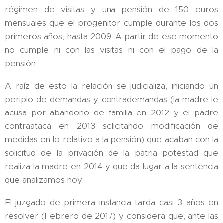
régimen de visitas y una pensión de 150 euros
mensuales que el progenitor cumple durante los dos
primeros años, hasta 2009. A partir de ese momento
no cumple ni con las visitas ni con el pago de la
pensión.
A raíz de esto la relación se judicializa, iniciando un
periplo de demandas y contrademandas (la madre le
acusa por abandono de familia en 2012 y el padre
contraataca en 2013 solicitando modificación de
medidas en lo relativo a la pensión) que acaban con la
solicitud de la privación de la patria potestad que
realiza la madre en 2014 y que da lugar a la sentencia
que analizamos hoy.
El juzgado de primera instancia tarda casi 3 años en
resolver (Febrero de 2017) y considera que, ante las